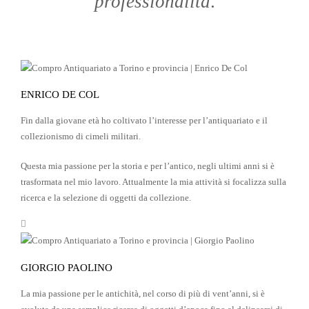
professionalità
.
ENRICO DE COL
Fin dalla giovane età ho coltivato l’interesse per l’antiquariato e il
collezionismo di cimeli militari.
Questa mia passione per la storia e per l’antico, negli ultimi anni si è
trasformata nel mio lavoro. Attualmente la mia attività si focalizza sulla
ricerca e la selezione di oggetti da collezione.
GIORGIO PAOLINO
La mia passione per le antichità, nel corso di più di vent’anni, si è