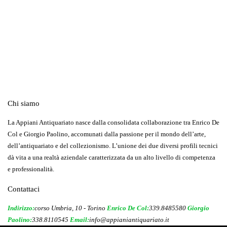
Chi siamo
La Appiani Antiquariato nasce dalla consolidata collaborazione tra Enrico De
Col e Giorgio Paolino, accomunati dalla passione per il mondo dell’arte,
dell’antiquariato e del collezionismo. L’unione dei due diversi profili tecnici
dà vita a una realtà aziendale caratterizzata da un alto livello di competenza
e professionalità.
Contattaci
Indirizzo:
corso Umbria, 10 - Torino
Enrico De Col:
339.8485580
Giorgio
Paolino:
338.8110545
Email:
info@appianiantiquariato.it