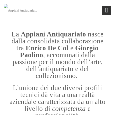
La
Appiani Antiquariato
nasce
dalla consolidata collaborazione
tra
Enrico De Col
e
Giorgio
Paolino
, accomunati dalla
passione per il mondo dell’arte,
dell’antiquariato e del
collezionismo.
L’unione dei due diversi profili
tecnici dà vita a una realtà
aziendale caratterizzata da un alto
livello di
competenza
e