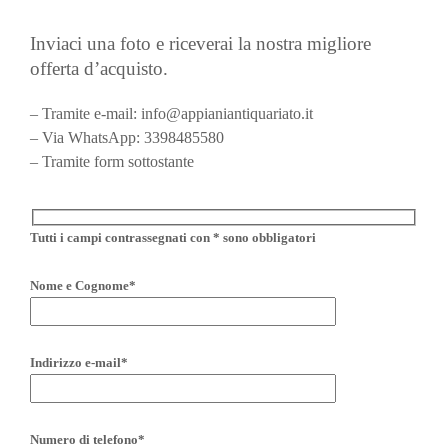
Inviaci una foto e riceverai la nostra migliore
offerta d’acquisto.
– Tramite e-mail: info@appianiantiquariato.it
– Via WhatsApp: 3398485580
– Tramite form sottostante
Tutti i campi contrassegnati con * sono obbligatori
Nome e Cognome*
Indirizzo e-mail*
Numero di telefono*